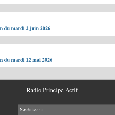
on du mardi 2 juin 2026
on du mardi 12 mai 2026
Radio Principe Actif
Nos émissions