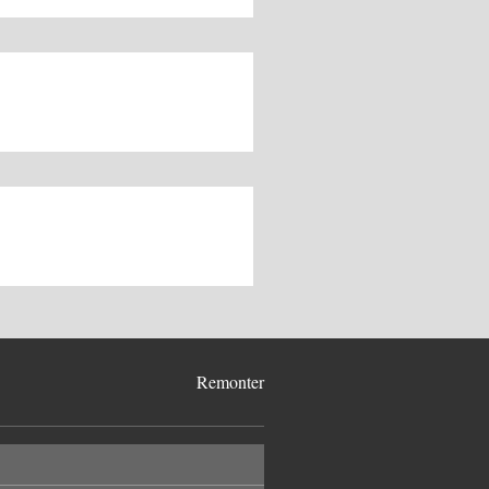
Remonter