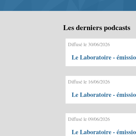
Les derniers podcasts
Diffusé le 30/06/2026
Le Laboratoire - émissi
Diffusé le 16/06/2026
Le Laboratoire - émissi
Diffusé le 09/06/2026
Le Laboratoire - émissi