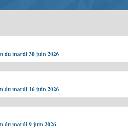
on du mardi 30 juin 2026
on du mardi 16 juin 2026
on du mardi 9 juin 2026